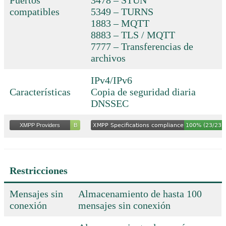
compatibles
5349 – TURNS
1883 – MQTT
8883 – TLS / MQTT
7777 – Transferencias de
archivos
IPv4/IPv6
Características
Copia de seguridad diaria
DNSSEC
Restricciones
Mensajes sin
Almacenamiento de hasta 100
conexión
mensajes sin conexión