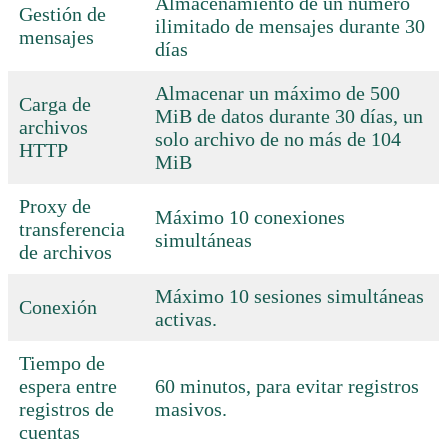
Almacenamiento de un número
Gestión de
ilimitado de mensajes durante 30
mensajes
días
Almacenar un máximo de 500
Carga de
MiB de datos durante 30 días, un
archivos
solo archivo de no más de 104
HTTP
MiB
Proxy de
Máximo 10 conexiones
transferencia
simultáneas
de archivos
Máximo 10 sesiones simultáneas
Conexión
activas.
Tiempo de
espera entre
60 minutos, para evitar registros
registros de
masivos.
cuentas