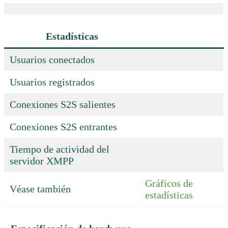
Estadísticas
Usuarios conectados
Usuarios registrados
Conexiones S2S salientes
Conexiones S2S entrantes
Tiempo de actividad del
servidor XMPP
Gráficos de
Véase también
estadísticas