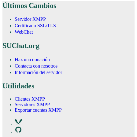
Últimos Cambios
Servidor XMPP
Certificado SSL/TLS
WebChat
SUChat.org
Haz una donación
Contacta con nosotros
Información del servidor
Utilidades
Clientes XMPP
Servidores XMPP
Exportar cuentas XMPP
xmpp
github